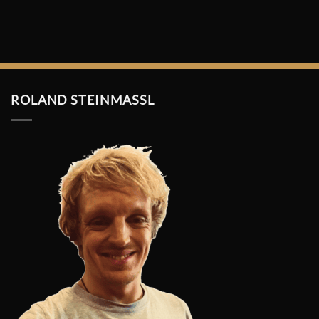
ROLAND STEINMASSL